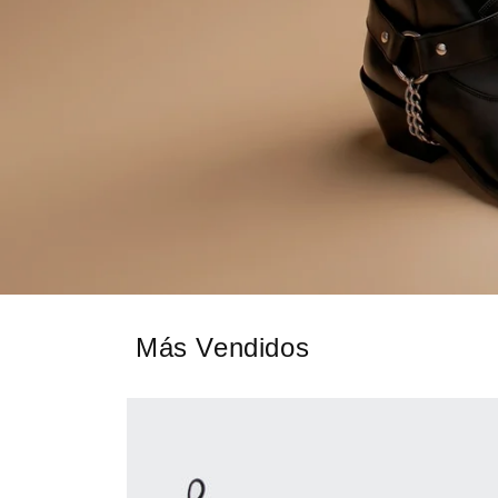
Más Vendidos