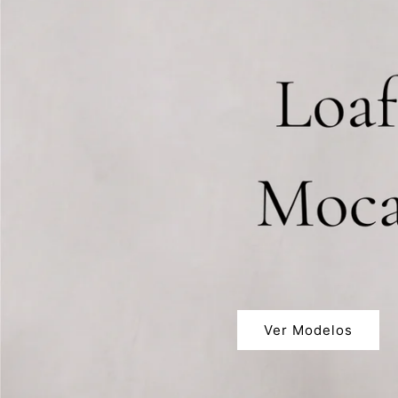
Ver Modelos