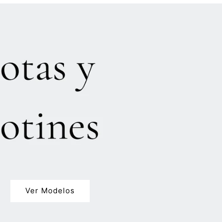
Ver Modelos